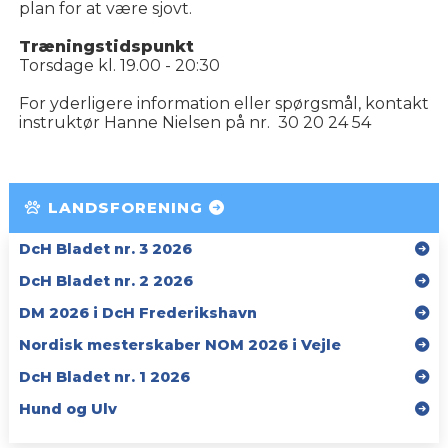
plan for at være sjovt.
Træningstidspunkt
Torsdage kl. 19.00 - 20:30
For yderligere information eller spørgsmål, kontakt
instruktør Hanne Nielsen på nr. 30 20 24 54
LANDSFORENING
DcH Bladet nr. 3 2026
DcH Bladet nr. 2 2026
DM 2026 i DcH Frederikshavn
Nordisk mesterskaber NOM 2026 i Vejle
DcH Bladet nr. 1 2026
Hund og Ulv