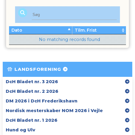
Dato
Tilm. Frist
No matching records found
LANDSFORENING
DcH Bladet nr. 3 2026
DcH Bladet nr. 2 2026
DM 2026 i DcH Frederikshavn
Nordisk mesterskaber NOM 2026 i Vejle
DcH Bladet nr. 1 2026
Hund og Ulv