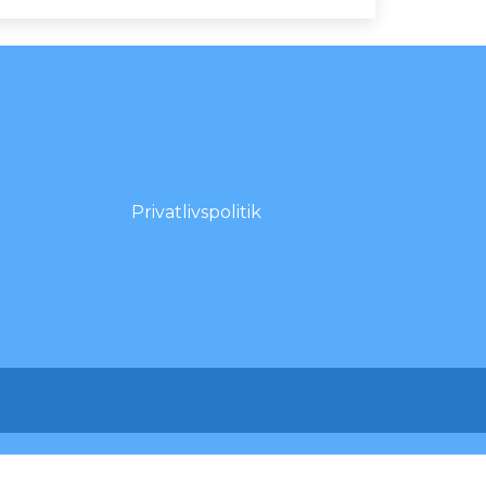
Privatlivspolitik