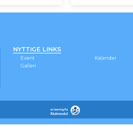
NYTTIGE LINKS
Event
Kalender
Galleri