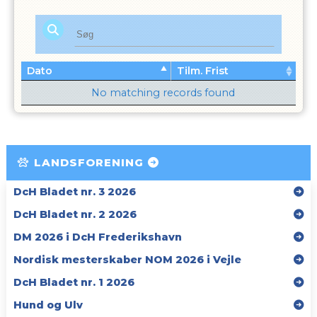
Dato
Tilm. Frist
No matching records found
LANDSFORENING
DcH Bladet nr. 3 2026
DcH Bladet nr. 2 2026
DM 2026 i DcH Frederikshavn
Nordisk mesterskaber NOM 2026 i Vejle
DcH Bladet nr. 1 2026
Hund og Ulv